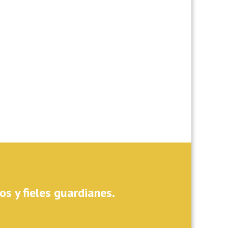
s y fieles guardianes.