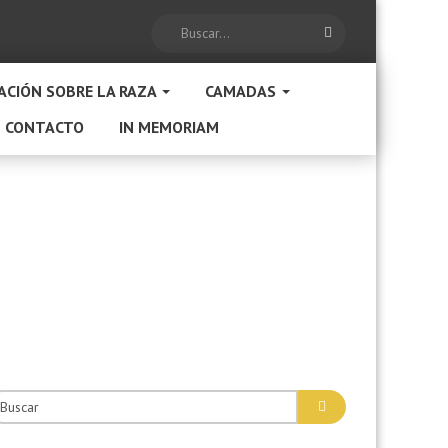
Search
ACIÓN SOBRE LA RAZA
CAMADAS
CONTACTO
IN MEMORIAM