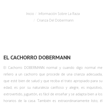
Inicio
Información Sobre La Raza
Crianza Del Dobermann
EL CACHORRO DOBERMANN
El Cachorro DOBERMANN normal y cuando digo normal me
refiero a un cachorro que procede de una crianza adecuada,
que esté bien de salud y que reciba el trato apropiado para su
edad, es por su naturaleza cariñoso y alegre, es inquisitivo,
extrovertido, juguetón, es fácil de enseñar y se adapta bien a los
horarios de la casa. También es extraordinariamente listo; él