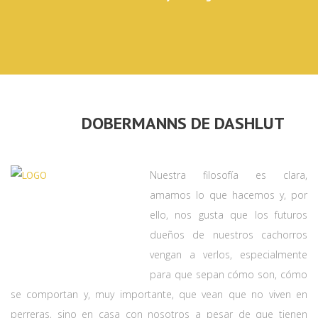
DOBERMANNS DE DASHLUT
Nuestra filosofía es clara,
amamos lo que hacemos y, por
ello, nos gusta que los futuros
dueños de nuestros cachorros
vengan a verlos, especialmente
para que sepan cómo son, cómo
se comportan y, muy importante, que vean que no viven en
perreras, sino en casa con nosotros a pesar de que tienen